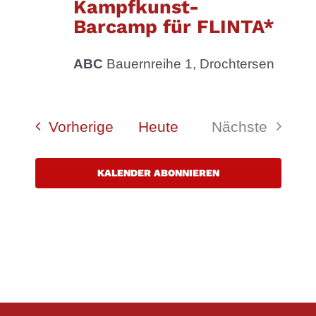
Kampfkunst-
Barcamp für FLINTA*
ABC
Bauernreihe 1, Drochtersen
Veranstaltungen
Vorherige
Heute
Nächste
Veranstalt
KALENDER ABONNIEREN