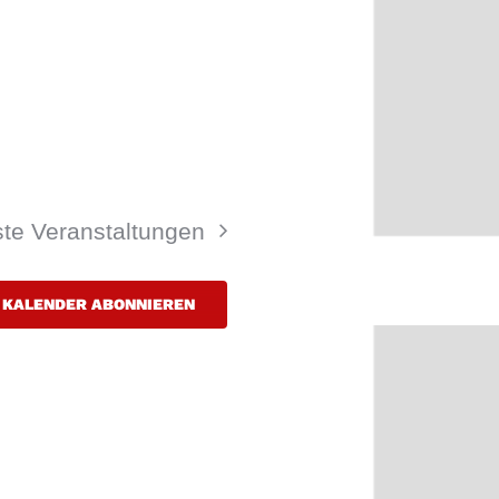
ste
Veranstaltungen
KALENDER ABONNIEREN