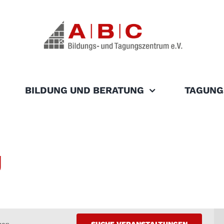
BILDUNG UND BERATUNG
TAGUNG
g
SUCHE VERANSTALTUNGEN