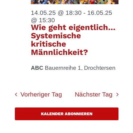
14.05.25 @ 18:30
-
16.05.25
@ 15:30
Wie geht eigentlich…
Systemische
kritische
Männlichkeit?
ABC
Bauernreihe 1, Drochtersen
Vorheriger Tag
Nächster Tag
KALENDER ABONNIEREN