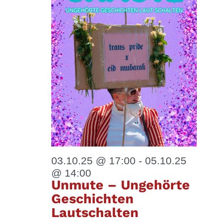
03.10.25 @ 17:00
-
05.10.25
@ 14:00
Unmute – Ungehörte
Geschichten
Lautschalten