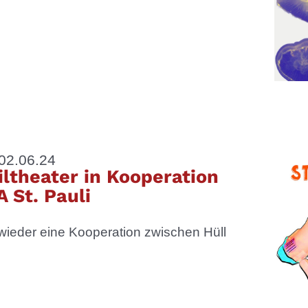
02.06.24
iltheater in Kooperation
 St. Pauli
 wieder eine Kooperation zwischen Hüll