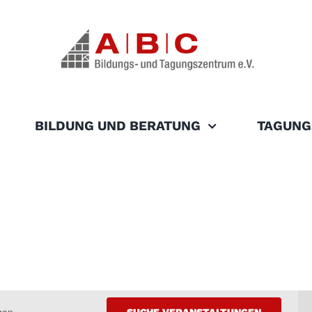
BILDUNG UND BERATUNG
TAGUNG
SUCHE VERANSTALTUNGEN