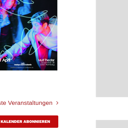
ste
Veranstaltungen
KALENDER ABONNIEREN