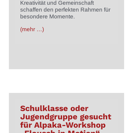
Kreativität und Gemeinschaft
schaffen den perfekten Rahmen für
besondere Momente.
(mehr …)
Schulklasse oder
Jugendgruppe gesucht
für Alpaka-Workshop