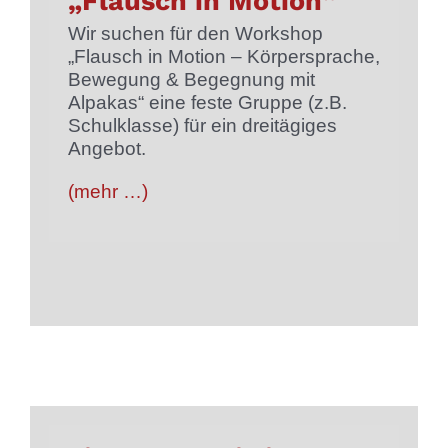
„Flausch in Motion“
Wir suchen für den Workshop
„Flausch in Motion – Körpersprache,
Bewegung & Begegnung mit
Alpakas“ eine feste Gruppe (z.B.
Schulklasse) für ein dreitägiges
Angebot.
(mehr …)