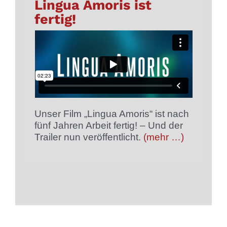
Lingua Amoris ist
fertig!
Unser Film „Lingua Amoris“ ist nach
fünf Jahren Arbeit fertig! – Und der
Trailer nun veröffentlicht.
(mehr …)