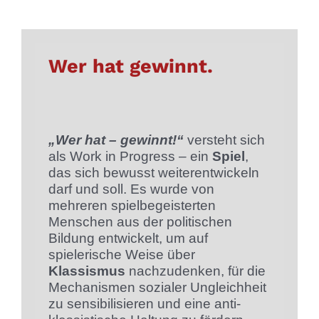
Wer hat gewinnt.
„Wer hat – gewinnt!“
versteht sich
als Work in Progress – ein
Spiel
,
das sich bewusst weiterentwickeln
darf und soll. Es wurde von
mehreren spielbegeisterten
Menschen aus der politischen
Bildung entwickelt, um auf
spielerische Weise über
Klassismus
nachzudenken, für die
Mechanismen sozialer Ungleichheit
zu sensibilisieren und eine anti-