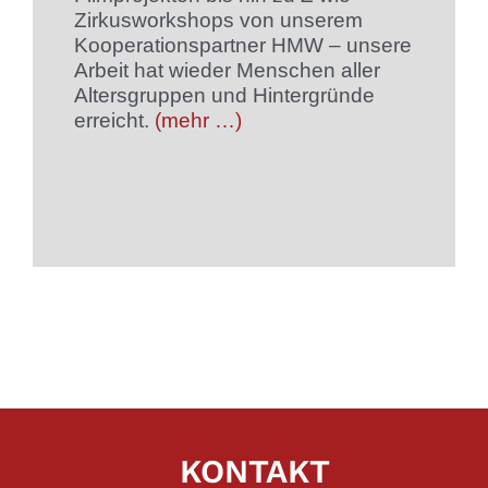
Zirkusworkshops von unserem
Kooperationspartner HMW – unsere
Arbeit hat wieder Menschen aller
Altersgruppen und Hintergründe
erreicht.
(mehr …)
KONTAKT