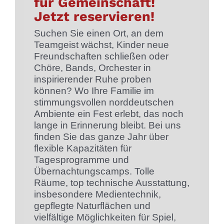
für Gemeinschaft!
Jetzt reservieren!
Suchen Sie einen Ort, an dem
Teamgeist wächst, Kinder neue
Freundschaften schließen oder
Chöre, Bands, Orchester in
inspirierender Ruhe proben
können? Wo Ihre Familie im
stimmungsvollen norddeutschen
Ambiente ein Fest erlebt, das noch
lange in Erinnerung bleibt. Bei uns
finden Sie das ganze Jahr über
flexible Kapazitäten für
Tagesprogramme und
Übernachtungscamps. Tolle
Räume, top technische Ausstattung,
insbesondere Medientechnik,
gepflegte Naturflächen und
vielfältige Möglichkeiten für Spiel,