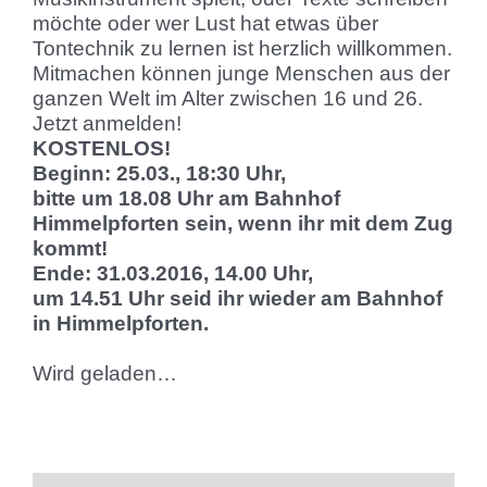
möchte oder wer Lust hat etwas über
Tontechnik zu lernen ist herzlich willkommen.
Mitmachen können junge Menschen aus der
ganzen Welt im Alter zwischen 16 und 26.
Jetzt anmelden!
KOSTENLOS!
Beginn: 25.03., 18:30 Uhr,
bitte um 18.08 Uhr am Bahnhof
Himmelpforten sein, wenn ihr mit dem Zug
kommt!
Ende: 31.03.2016, 14.00 Uhr,
um 14.51 Uhr seid ihr wieder am Bahnhof
in Himmelpforten.
Wird geladen…