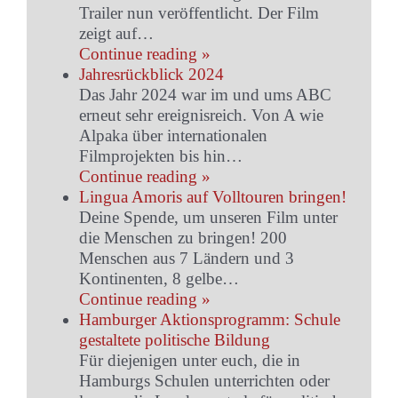
Trailer nun veröffentlicht. Der Film
zeigt auf…
Continue reading »
Jahresrückblick 2024
Das Jahr 2024 war im und ums ABC
erneut sehr ereignisreich. Von A wie
Alpaka über internationalen
Filmprojekten bis hin…
Continue reading »
Lingua Amoris auf Volltouren bringen!
Deine Spende, um unseren Film unter
die Menschen zu bringen! 200
Menschen aus 7 Ländern und 3
Kontinenten, 8 gelbe…
Continue reading »
Hamburger Aktionsprogramm: Schule
gestaltete politische Bildung
Für diejenigen unter euch, die in
Hamburgs Schulen unterrichten oder