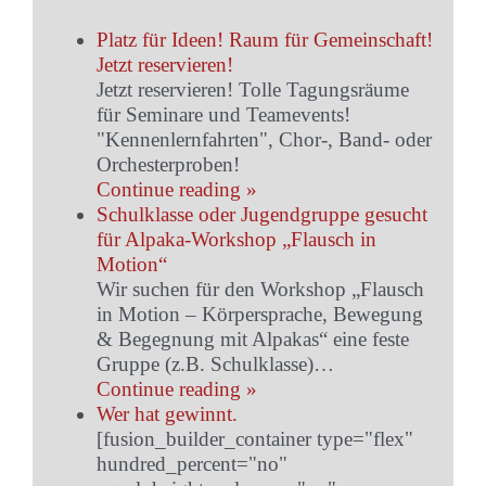
Platz für Ideen! Raum für Gemeinschaft!
Jetzt reservieren!
Jetzt reservieren! Tolle Tagungsräume
für Seminare und Teamevents!
"Kennenlernfahrten", Chor-, Band- oder
Orchesterproben!
Continue reading »
Schulklasse oder Jugendgruppe gesucht
für Alpaka-Workshop „Flausch in
Motion“
Wir suchen für den Workshop „Flausch
in Motion – Körpersprache, Bewegung
& Begegnung mit Alpakas“ eine feste
Gruppe (z.B. Schulklasse)…
Continue reading »
Wer hat gewinnt.
[fusion_builder_container type="flex"
hundred_percent="no"