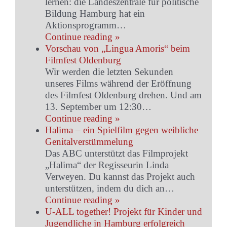
lernen: die Landeszentrale für politische
Bildung Hamburg hat ein
Aktionsprogramm…
Continue reading »
Vorschau von „Lingua Amoris“ beim
Filmfest Oldenburg
Wir werden die letzten Sekunden
unseres Films während der Eröffnung
des Filmfest Oldenburg drehen. Und am
13. September um 12:30…
Continue reading »
Halima – ein Spielfilm gegen weibliche
Genitalverstümmelung
Das ABC unterstützt das Filmprojekt
„Halima“ der Regisseurin Linda
Verweyen. Du kannst das Projekt auch
unterstützen, indem du dich an…
Continue reading »
U-ALL together! Projekt für Kinder und
Jugendliche in Hamburg erfolgreich