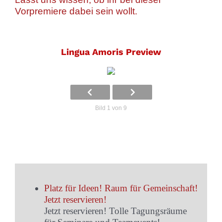
Vorpremiere dabei sein wollt.
Lingua Amoris Preview
Bild 1 von 9
Platz für Ideen! Raum für Gemeinschaft!
Jetzt reservieren!
Jetzt reservieren! Tolle Tagungsräume