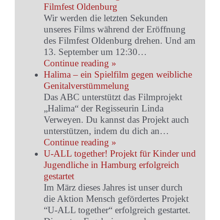
Filmfest Oldenburg
Wir werden die letzten Sekunden
unseres Films während der Eröffnung
des Filmfest Oldenburg drehen. Und am
13. September um 12:30…
Continue reading »
Halima – ein Spielfilm gegen weibliche
Genitalverstümmelung
Das ABC unterstützt das Filmprojekt
„Halima“ der Regisseurin Linda
Verweyen. Du kannst das Projekt auch
unterstützen, indem du dich an…
Continue reading »
U-ALL together! Projekt für Kinder und
Jugendliche in Hamburg erfolgreich
gestartet
Im März dieses Jahres ist unser durch
die Aktion Mensch gefördertes Projekt
“U-ALL together“ erfolgreich gestartet.