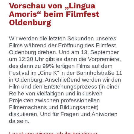
Vorschau von „Lingua
Amoris“ beim Filmfest
Oldenburg
Wir werden die letzten Sekunden unseres
Films während der Eröffnung des Filmfest
Oldenburg drehen. Und am 13. September
um 12:30 Uhr gibt es dann die Vorpremiere,
des dann zu 99% fertigen Films auf dem
Festival im „Cine K“ in der Bahnhofstraße 11
in Oldenburg.
Anschließend werden wir den
Film und den Entstehungsprozess (in einer
Reihe von vielfältigen und inklusiven
Projekten zwischen professionellen
Filmemachens und Bildungsarbeit)
diskutieren. Und für Fragen und Antworten
da sein.
Lasst uns wissen, ob ihr bei dieser